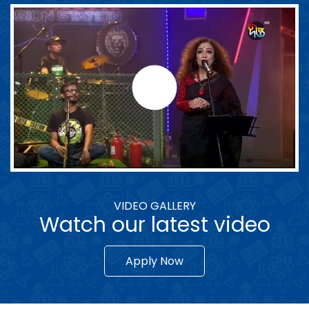
VIDEO GALLERY
Watch our latest video
Apply Now