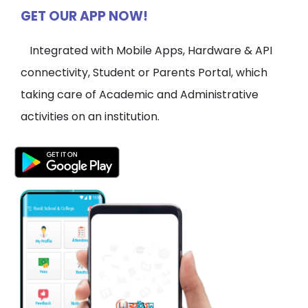
GET OUR APP NOW!
Integrated with Mobile Apps, Hardware & API
connectivity, Student or Parents Portal, which
taking care of Academic and Administrative
activities on an institution.