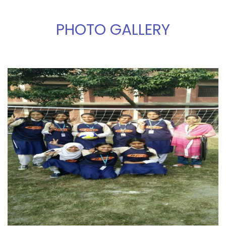
PHOTO GALLERY