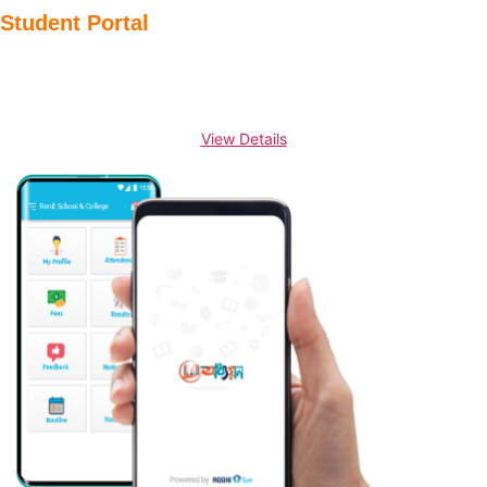
Student Portal
View Details