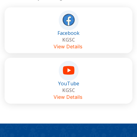
Facebook
KGSC
View Details
YouTube
KGSC
View Details