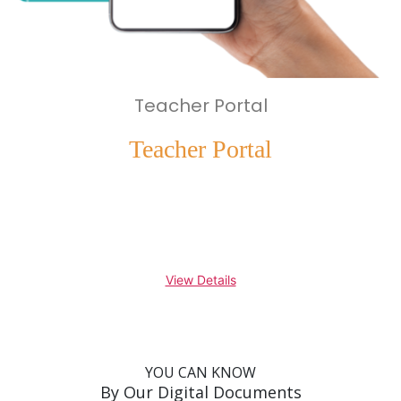
Teacher Portal
Teacher Portal
View Details
YOU CAN KNOW
By Our Digital Documents