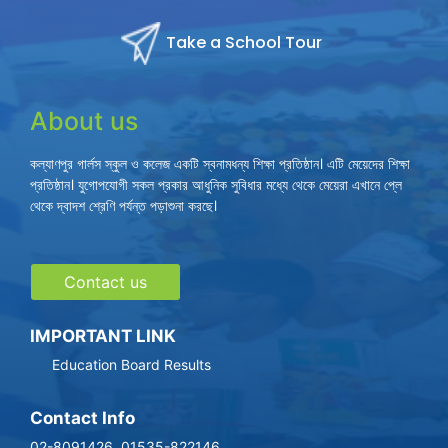
Take a School Tour
About us
কল্যাণপুর গার্লস স্কুল ও কলেজ একটি স্বনামধন্য শিক্ষা প্রতিষ্ঠান। এটি মেয়েদের শিক্ষা
প্রতিষ্ঠান। যুগোপযোগী সকল প্রকার আধুনিক সুবিধার মধ্যে থেকে মেয়েরা এখানে প্লে
থেকে দ্বাদশ শ্রেণি পর্যন্ত পড়াশুনা করছে।
Contact us
IMPORTANT LINK
Education Board Results
Contact Info
02-8091426, 01535-822146