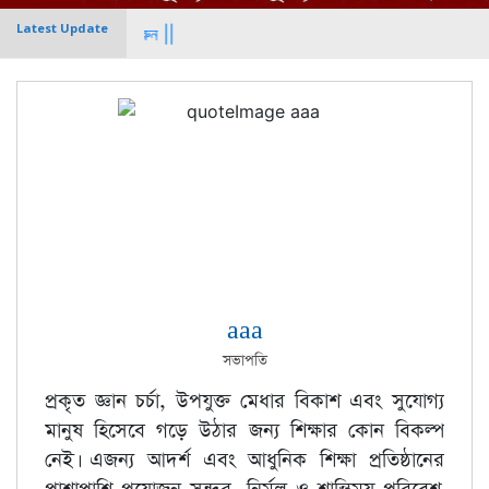
Latest Update
ভর্তি চলছে প্লে থ
aaa
সভাপতি
প্রকৃত জ্ঞান চর্চা, উপযুক্ত মেধার বিকাশ এবং সুযোগ্য
মানুষ হিসেবে গড়ে উঠার জন্য শিক্ষার কোন বিকল্প
নেই। এজন্য আদর্শ এবং আধুনিক শিক্ষা প্রতিষ্ঠানের