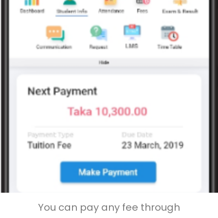
You can pay any fee through