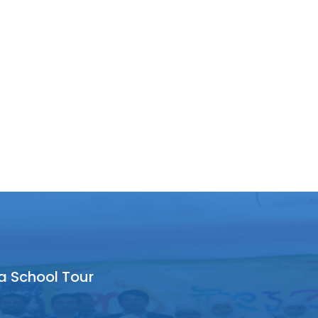
a School Tour