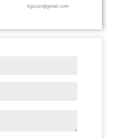
kgscpr@gmail.com