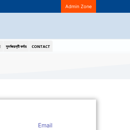
Admin Zone
E
সুবর্ণজয়ন্তী কর্নার
CONTACT
Email