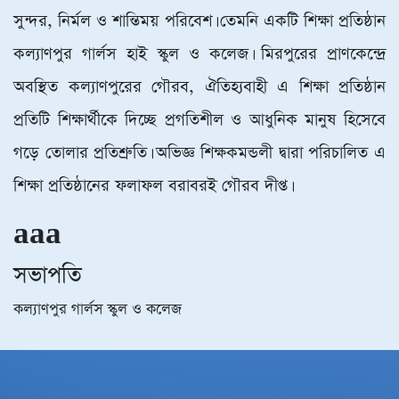
সুন্দর, নির্মল ও শান্তিময় পরিবেশ। তেমনি একটি শিক্ষা প্রতিষ্ঠান
কল্যাণপুর গার্লস হাই স্কুল ও কলেজ। মিরপুরের প্রাণকেন্দ্রে
অবস্থিত কল্যাণপুরের গৌরব, ঐতিহ্যবাহী এ শিক্ষা প্রতিষ্ঠান
প্রতিটি শিক্ষার্থীকে দিচ্ছে প্রগতিশীল ও আধুনিক মানুষ হিসেবে
গড়ে তোলার প্রতিশ্রুতি। অভিজ্ঞ শিক্ষকমন্ডলী দ্বারা পরিচালিত এ
শিক্ষা প্রতিষ্ঠানের ফলাফল বরাবরই গৌরব দীপ্ত।
aaa
সভাপতি
কল্যাণপুর গার্লস স্কুল ও কলেজ