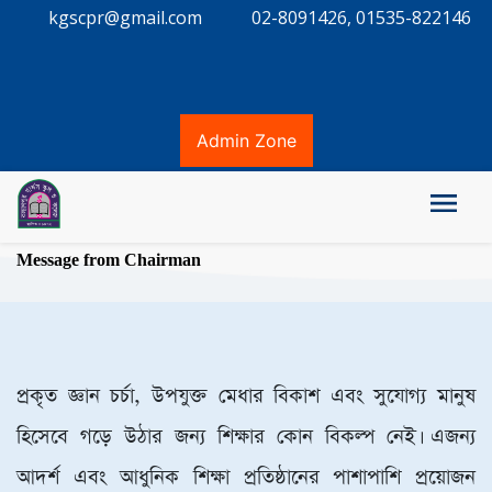
kgscpr@gmail.com
02-8091426, 01535-822146
Admin Zone
Message from Chairman
প্রকৃত জ্ঞান চর্চা, উপযুক্ত মেধার বিকাশ এবং সুযোগ্য মানুষ
হিসেবে গড়ে উঠার জন্য শিক্ষার কোন বিকল্প নেই। এজন্য
আদর্শ এবং আধুনিক শিক্ষা প্রতিষ্ঠানের পাশাপাশি প্রয়োজন