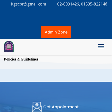
kgscpr@gmail.com
02-8091426, 01535-822146
Admin Zone
Policies & Guidelines
Get Appointment