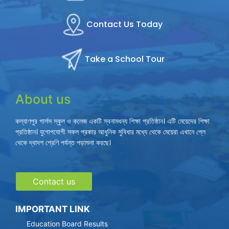
Contact Us Today
Take a School Tour
About us
কল্যাণপুর গার্লস স্কুল ও কলেজ একটি স্বনামধন্য শিক্ষা প্রতিষ্ঠান। এটি মেয়েদের শিক্ষা
প্রতিষ্ঠান। যুগোপযোগী সকল প্রকার আধুনিক সুবিধার মধ্যে থেকে মেয়েরা এখানে প্লে
থেকে দ্বাদশ শ্রেণি পর্যন্ত পড়াশুনা করছে।
Contact us
IMPORTANT LINK
Education Board Results